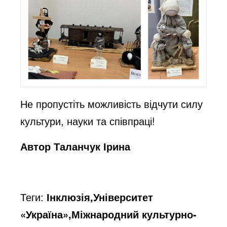
Не пропустіть можливість відчути силу
культури, науки та співпраці!
Автор Таланчук Ірина
Теги:
Інклюзія,Університет
«Україна»,Міжнародний культурно-