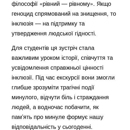
філософії «рівний — рівному». Якщо
геноцид спрямований на знищення, то
інклюзія — на підтримку та
утвердження людської гідності.
Для студентів ця зустріч стала
важливим уроком історії, співчуття та
усвідомлення справжньої цінності
інклюзії. Під час екскурсії вони змогли
глибше зрозуміти трагічні події
минулого, відчути біль і страждання
людей, а водночас побачити, як
пам’ять про минуле формує нашу
відповідальність у сьогоденні.