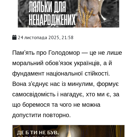
24 листопада 2025, 21:58
Пам’ять про Голодомор — це не лише
моральний обов’язок українців, а й
фундамент національної стійкості.
Вона з’єднує нас із минулим, формує
самосвідомість і нагадує, хто ми є, за
що боремося та чого не можна
допустити повторно.