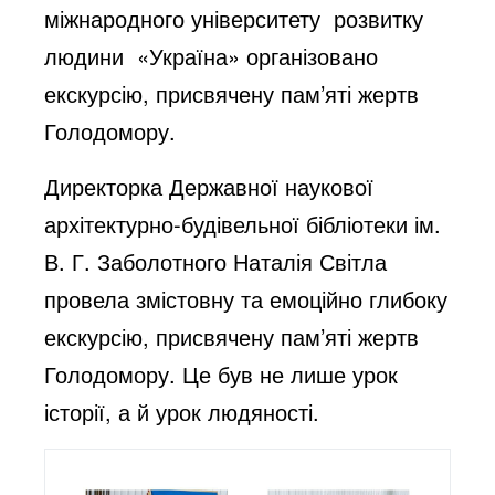
міжнародного університету розвитку
людини «Україна» організовано
екскурсію, присвячену пам’яті жертв
Голодомору.
Директорка Державної наукової
архітектурно-будівельної бібліотеки ім.
В. Г. Заболотного Наталія Світла
провела змістовну та емоційно глибоку
екскурсію, присвячену пам’яті жертв
Голодомору. Це був не лише урок
історії, а й урок людяності.