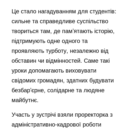
Це стало нагадуванням для студентів:
сильне та справедливе суспільство
твориться там, де пам’ятають історію,
підтримують одне одного та
проявляють турботу, незалежно від
обставин чи відмінностей. Саме такі
уроки допомагають виховувати
свідомих громадян, здатних будувати
безбар’єрне, солідарне та людяне
майбутнє.
Участь у зустрічі взяли проректорка з
адміністративно-кадрової роботи