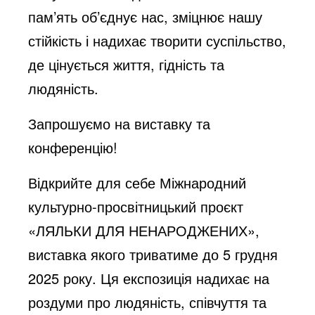
пам’ять об’єднує нас, зміцнює нашу
стійкість і надихає творити суспільство,
де цінується життя, гідність та
людяність.
Запрошуємо на виставку та
конференцію!
Відкрийте для себе Міжнародний
культурно-просвітницький проєкт
«ЛЯЛЬКИ ДЛЯ НЕНАРОДЖЕНИХ»,
виставка якого триватиме до 5 грудня
2025 року. Ця експозиція надихає на
роздуми про людяність, співчуття та