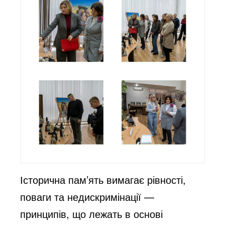
Історична пам’ять вимагає рівності,
поваги та недискримінації —
принципів, що лежать в основі