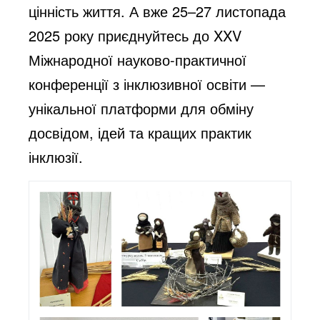
цінність життя. А вже 25–27 листопада
2025 року приєднуйтесь до XXV
Міжнародної науково-практичної
конференції з інклюзивної освіти —
унікальної платформи для обміну
досвідом, ідей та кращих практик
інклюзії.