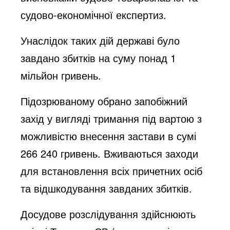
судово-економічної експертиз.
Унаслідок таких дій державі було
завдано збитків на суму понад 1
мільйон гривень.
Підозрюваному обрано запобіжний
захід у вигляді тримання під вартою з
можливістю внесення застави в сумі
266 240 гривень.
Вживаються заходи
для встановлення всіх причетних осіб
та відшкодування завданих збитків.
Досудове розслідування здійснюють