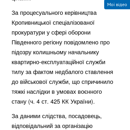
Мої відео
За процесуального керівництва
Кропивницької спеціалізованої
прокуратури у сфері оборони
Південного регіону повідомлено про
підозру колишньому начальнику
квартирно-експлуатаційної служби
тилу за фактом недбалого ставлення
до військової служби, що спричинило
тяжкі наслідки в умовах воєнного
стану (ч. 4 ст. 425 КК України).
За даними слідства, посадовець,
відповідальний за організацію