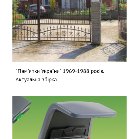
"Пам'ятки України" 1969-1988 років.
Актуальна збірка