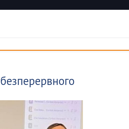
 безперервного