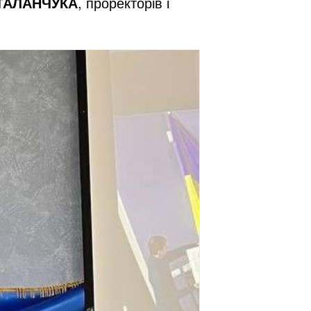
 ТАЛАНЧУКА
, проректорів і