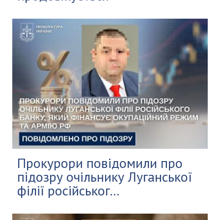
Прокурори повідомили про
підозру очільнику Луганської
філії російськог...