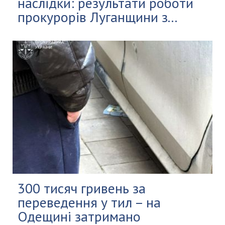
наслідки: результати роботи
прокурорів Луганщини з...
300 тисяч гривень за
переведення у тил – на
Одещині затримано