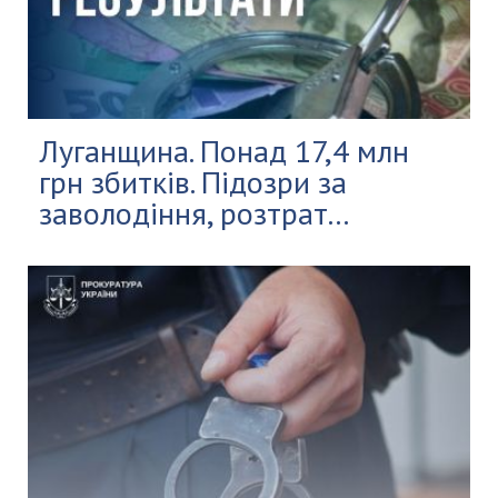
Луганщина. Понад 17,4 млн
грн збитків. Підозри за
заволодіння, розтрат...