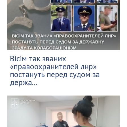
Вісім так званих
«правоохранителей лнр»
постануть перед судом за
держа...