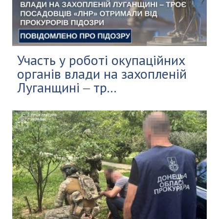
Участь у роботі окупаційних
органів влади на захопленій
Луганщині ‒ тр...