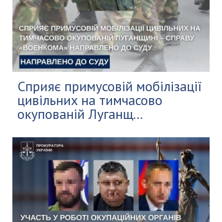
Сприяє примусовій мобілізації
цивільних на тимчасово
окупованій Луганщ...