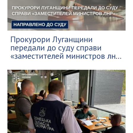
Прокурори Луганщини
передали до суду справи
«заместителей министров лн...