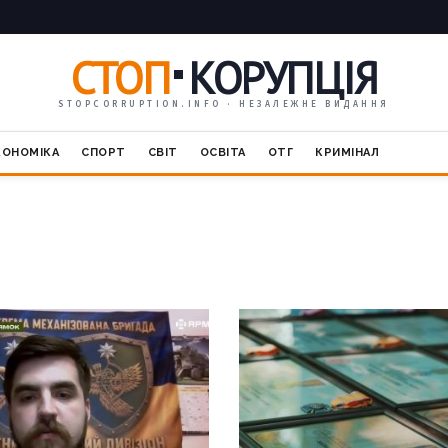
СТОП
КОРУПЦІЯ
STOPCORRUPTION.INFO · НЕЗАЛЕЖНЕ ВИДАННЯ
КОНОМІКА
СПОРТ
СВІТ
ОСВІТА
ОТГ
КРИМІНАЛ