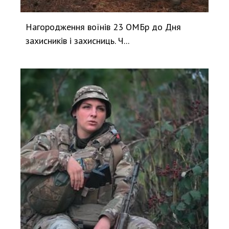
Нагородження воїнів 23 ОМБр до Дня
захисників і захисниць. Ч...