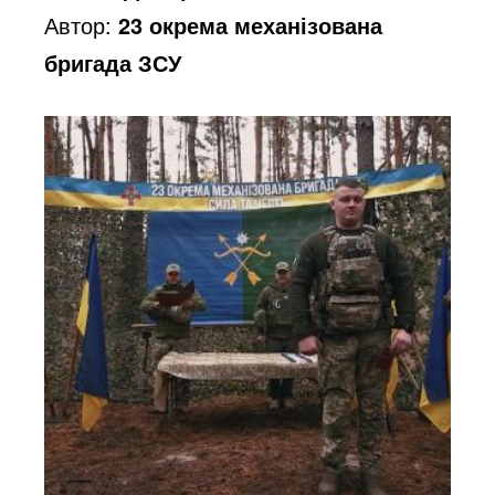
Автор:
23 окрема механізована
бригада ЗСУ