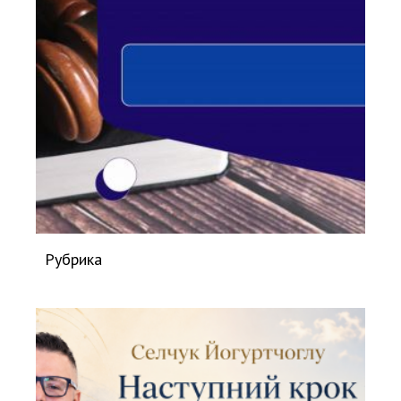
Рубрика