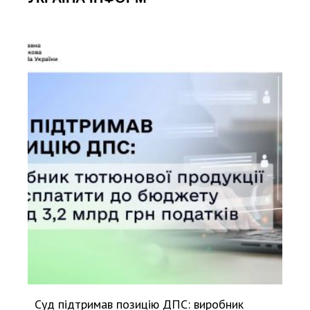
Суд підтримав позицію ДПС: виробник