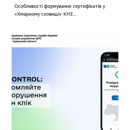
Особливості формування сертифікатів у
«Хмарному сховищі» КНЕ...