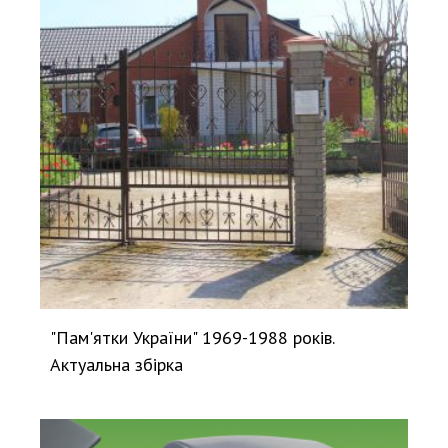
"Пам'ятки України" 1969-1988 років.
Актуальна збірка