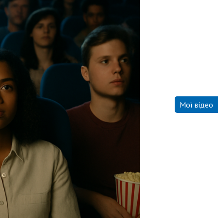
Мої відео