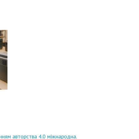
нням авторства 4.0 міжнародна.