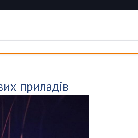
ових приладів