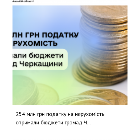
254 млн грн податку на нерухомість
отримали бюджети громад Ч...