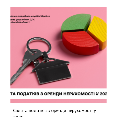
Сплата податків з оренди нерухомості у