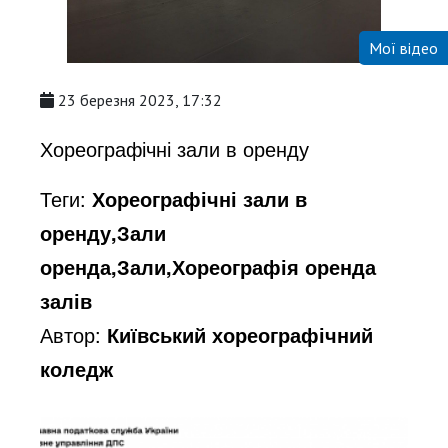
Мої відео
23 березня 2023, 17:32
Хореографічні зали в оренду
Теги:
Хореографічні зали в
оренду,Зали
оренда,Зали,Хореографія оренда
залів
Автор:
Київський хореографічний
коледж