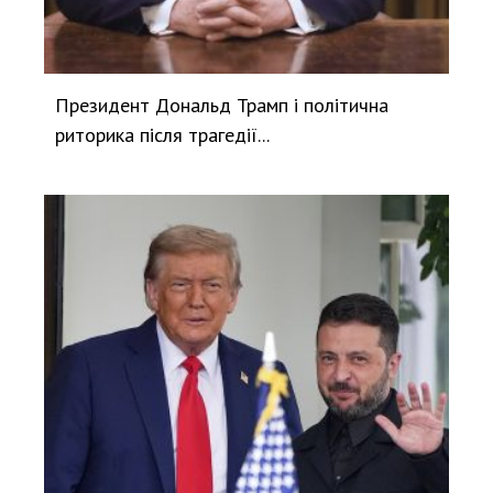
Президент Дональд Трамп і політична
риторика після трагедії...