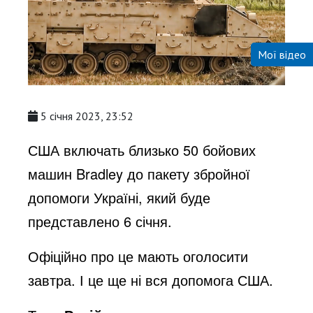
Мої відео
5 січня 2023, 23:52
США включать близько 50 бойових
машин Bradley до пакету збройної
допомоги Україні, який буде
представлено 6 січня.
Офіційно про це мають оголосити
завтра. І це ще ні вся допомога США.