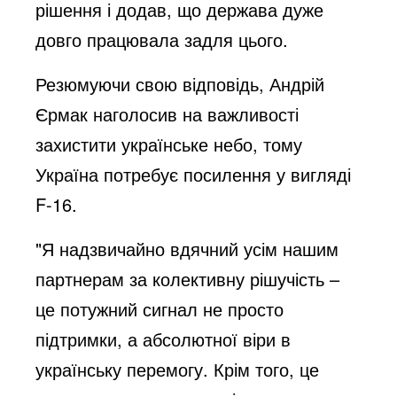
рішення і додав, що держава дуже
довго працювала задля цього.
Резюмуючи свою відповідь, Андрій
Єрмак наголосив на важливості
захистити українське небо, тому
Україна потребує посилення у вигляді
F-16.
"Я надзвичайно вдячний усім нашим
партнерам за колективну рішучість –
це потужний сигнал не просто
підтримки, а абсолютної віри в
українську перемогу. Крім того, це