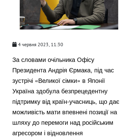
4 червня 2023, 11:30
За словами очільника Офісу
Президента Андрія Єрмака, під час
зустрічі «Великої сімки» в Японії
Україна здобула безпрецедентну
підтримку від країн-учасниць, що дає
можливість мати впевнені позиції на
шляху до перемоги над російським
агресором і відновлення