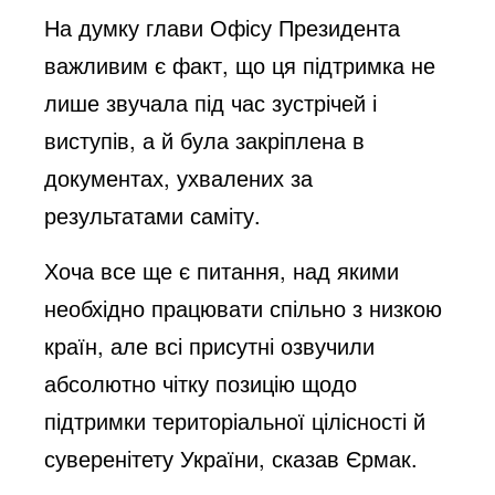
На думку глави Офісу Президента
важливим є факт, що ця підтримка не
лише звучала під час зустрічей і
виступів, а й була закріплена в
документах, ухвалених за
результатами саміту.
Хоча все ще є питання, над якими
необхідно працювати спільно з низкою
країн, але всі присутні озвучили
абсолютно чітку позицію щодо
підтримки територіальної цілісності й
суверенітету України, сказав Єрмак.