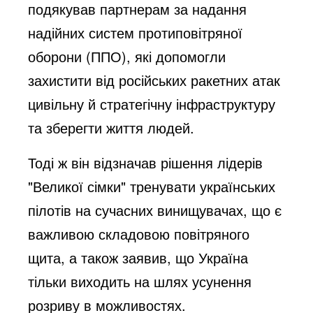
подякував партнерам за надання
надійних систем протиповітряної
оборони (ППО), які допомогли
захистити від російських ракетних атак
цивільну й стратегічну інфраструктуру
та зберегти життя людей.
Тоді ж він відзначав рішення лідерів
"Великої сімки" тренувати українських
пілотів на сучасних винищувачах, що є
важливою складовою повітряного
щита, а також заявив, що Україна
тільки виходить на шлях усунення
розриву в можливостях.