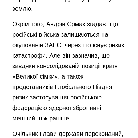
землю.
Окрім того, Андрій Єрмак згадав, що
російські війська залишаються на
окупованій ЗАЕС, через що існує ризик
катастрофи. Але він зазначив, що
завдяки консолідованій позиції країн
«Великої сімки», а також
представників Глобального Півдня
ризик застосування російською
федерацією ядерної зброї нині
менший, ніж раніше.
Очільник Глави держави переконаний,