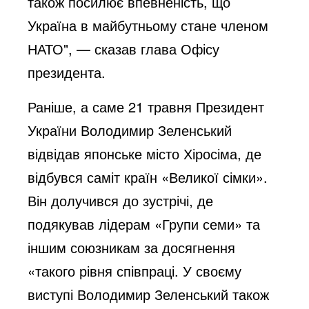
також посилює впевненість, що
Україна в майбутньому стане членом
НАТО", — сказав глава Офісу
президента.
Раніше, а саме 21 травня Президент
України Володимир Зеленський
відвідав японське місто Хіросіма, де
відбувся саміт країн «Великої сімки».
Він долучився до зустрічі, де
подякував лідерам «Групи семи» та
іншим союзникам за досягнення
«такого рівня співпраці. У своєму
виступі Володимир Зеленський також