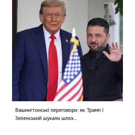
Вашингтонські переговори: як Трамп і
Зеленський шукали шлях...