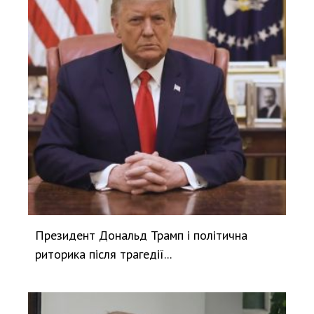
Президент Дональд Трамп і політична
риторика після трагедії...