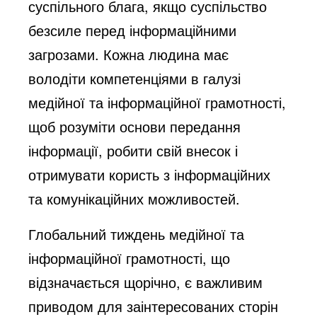
суспільного блага, якщо суспільство
безсиле перед інформаційними
загрозами. Кожна людина має
володіти компетенціями в галузі
медійної та інформаційної грамотності,
щоб розуміти основи передання
інформації, робити свій внесок і
отримувати користь з інформаційних
та комунікаційних можливостей.
Глобальний тиждень медійної та
інформаційної грамотності, що
відзначається щорічно, є важливим
приводом для заінтересованих сторін