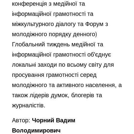
конференція з медійної та
інформаційної грамотності та
міжкультурного діалогу та Форум з
молодіжного порядку денного)
Глобальний тиждень медійної та
інформаційної грамотності об'єднує
локальні заходи по всьому світу для
просування грамотності серед
молодіжного та активного населення, а
також лідерів думок, блогерів та
журналістів.
Автор:
Чорний Вадим
Володимирович