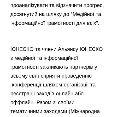
проаналізувати та відзначити прогрес,
досягнутий на шляху до "Медійної та
інформаційної грамотності для всіх".
ЮНЕСКО та члени Альянсу ЮНЕСКО
з медійної та інформаційної
грамотності закликають партнерів у
всьому світі сприяти проведенню
конференції шляхом організації та
реєстрації заходів онлайн або
оффлайн. Разом зі своїми
тематичними заходами (Міжнародна