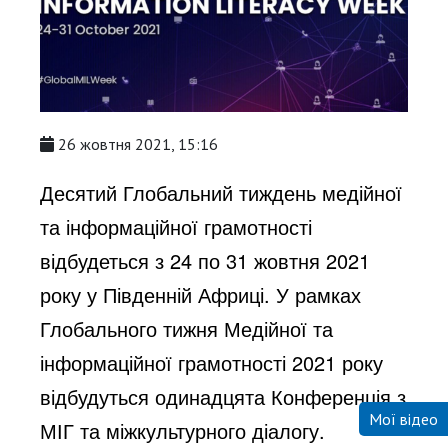
26 жовтня 2021, 15:16
Десятий Глобальний тиждень медійної
та інформаційної грамотності
відбудеться з 24 по 31 жовтня 2021
року у Південній Африці. У рамках
Глобального тижня Медійної та
інформаційної грамотності 2021 року
відбудуться одинадцята Конференція з
Мої відео
МІГ та міжкультурного діалогу.