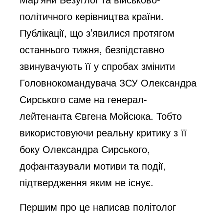
політичного керівництва країни.
Публікації, що з’явилися протягом
останнього тижня, безпідставно
звинувачують її у спробах змінити
Головнокомандувача ЗСУ Олександра
Сирського саме на генерал-
лейтенанта Євгена Мойсюка. Тобто
використовуючи реальну критику з її
боку Олександра Сирського,
дофантазували мотиви та події,
підтвердження яким не існує.
Першим про це
написав
політолог