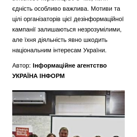
єдність особливо важлива. Мотиви та
цілі організаторів цієї дезінформаційної
кампанії залишаються незрозумілими,
але їхня діяльність явно шкодить
національним інтересам України.
Автор:
Інформаційне агентство
УКРАЇНА ІНФОРМ