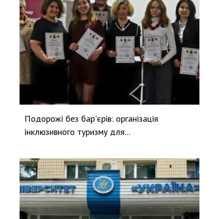
Подорожі без бар'єрів: організація
інклюзивного туризму для...