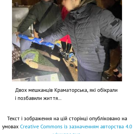
Двох мешканців Краматорська, які обікрали
і позбавили життя...
Текст і зображення на цій сторінці опубліковано на
умовах
Creative Commons із зазначенням авторства 4.0