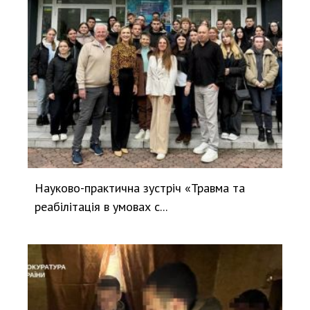
Науково-практична зустріч «Травма та
реабілітація в умовах с...