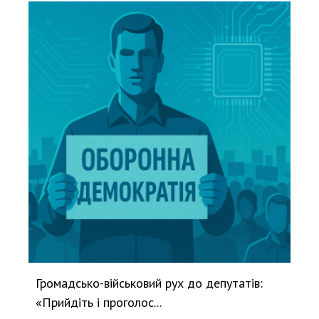
Громадсько-військовий рух до депутатів:
«Прийдіть і проголос...