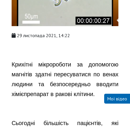
29 листопада 2021, 14:22
Крихітні мікророботи за допомогою 
магнітів здатні пересуватися по венах 
людини та безпосередньо вводити 
хімієпрепарат в ракові клітини.
Мої відео
Сьогодні більшість пацієнтів, які 