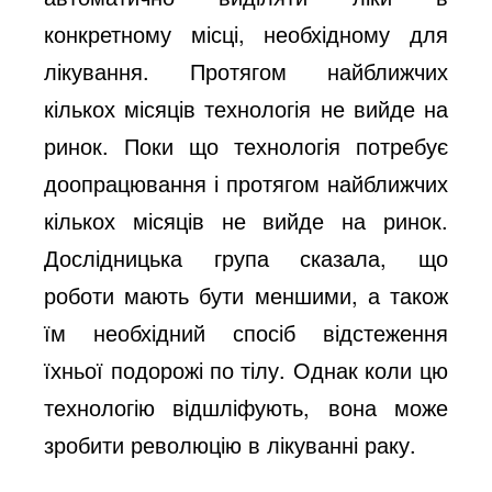
конкретному місці, необхідному для 
лікування. Протягом найближчих 
кількох місяців технологія не вийде на 
ринок. Поки що технологія потребує 
доопрацювання і протягом найближчих 
кількох місяців не вийде на ринок. 
Дослідницька група сказала, що 
роботи мають бути меншими, а також 
їм необхідний спосіб відстеження 
їхньої подорожі по тілу. Однак коли цю 
технологію відшліфують, вона може 
зробити революцію в лікуванні раку.