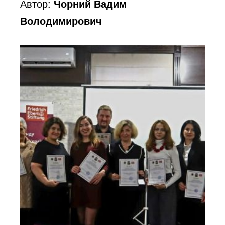
Автор:
Чорний Вадим
Володимирович