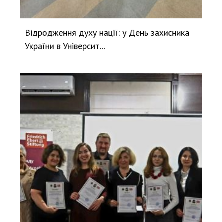
Відродження духу нації: у День захисника
України в Університ...