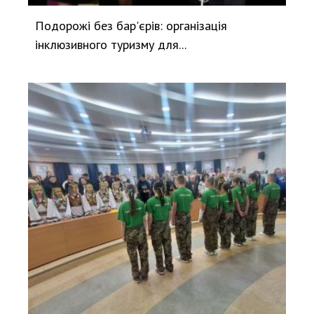
Подорожі без бар'єрів: організація
інклюзивного туризму для...