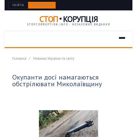
УВІЙТИ
РЕЄСТРАЦІЯ
СТОП
КОРУПЦІЯ
STOPCORRUPTION.INFO · НЕЗАЛЕЖНЕ ВИДАННЯ
Головна
Новини України та світу
Окупанти досі намагаються
обстрілювати Миколаївщину