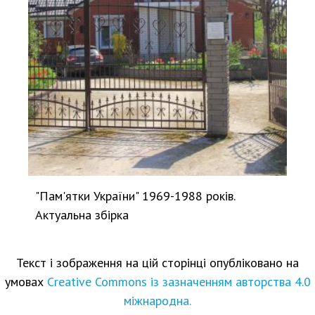
"Пам'ятки України" 1969-1988 років.
Актуальна збірка
Текст і зображення на цій сторінці опубліковано на
умовах
Creative Commons із зазначенням авторства 4.0
міжнародна.