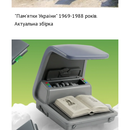
"Пам'ятки України" 1969-1988 років.
Актуальна збірка