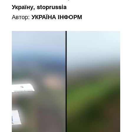
Україну, stoprussia
Автор:
УКРАЇНА ІНФОРМ