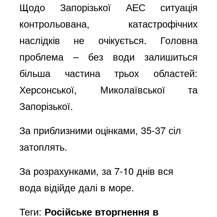
Щодо Запорізької АЕС ситуація
контрольована, катастрофічних
наслідків не очікується. Головна
проблема – без води залишиться
більша частина трьох областей:
Херсонської, Миколаївської та
Запорізької.
За приблизними оцінками, 35-37 сіл
затоплять.
За розрахунками, за 7-10 днів вся
вода відійде далі в море.
Теги:
Російське вторгнення в