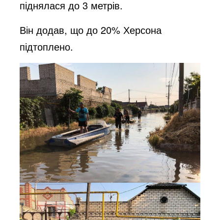
піднялася до 3 метрів.
Він додав, що до 20% Херсона
підтоплено.