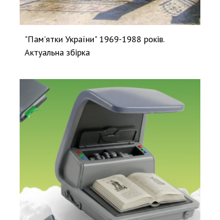
"Пам'ятки України" 1969-1988 років.
Актуальна збірка