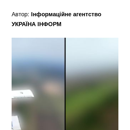
Автор:
Інформаційне агентство
УКРАЇНА ІНФОРМ