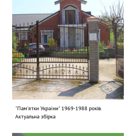
"Пам'ятки України" 1969-1988 років.
Актуальна збірка