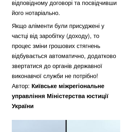
відповідному договорі та посвідчивши
його нотаріально.
Якщо аліменти були присуджені у
частці від заробітку (доходу), то
процес зміни грошових стягнень
відбувається автоматично, додатково
звертатися до органів державної
виконавчої служби не потрібно!
Автор:
Київське міжрегіональне
управління Міністерства юстиції
України