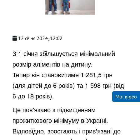
12 січня 2024, 12:02
З 1 січня збільшується мінімальний
розмір аліментів на дитину.
Тепер він становитиме 1 281,5 грн
(для дітей до 6 років) та 1 598 грн (від
6 до 18 років).
Мої відео
Це пов'язано з підвищенням
прожиткового мінімуму в Україні.
Відповідно, зростають і прив'язані до