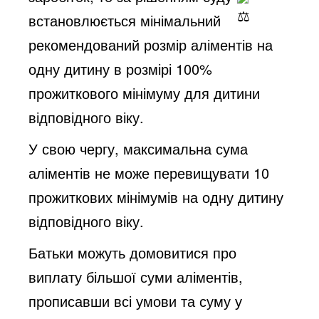
встановлюється мінімальний
рекомендований розмір аліментів на
одну дитину в розмірі 100%
прожиткового мінімуму для дитини
відповідного віку.
У свою чергу, максимальна сума
аліментів не може перевищувати 10
прожиткових мінімумів на одну дитину
відповідного віку.
Батьки можуть домовитися про
виплату більшої суми аліментів,
прописавши всі умови та суму у