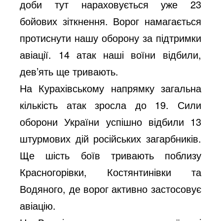
доби тут нараховується уже 23
бойових зіткнення. Ворог намагається
протиснути нашу оборону за підтримки
авіації. 14 атак наші воїни відбили,
дев’ять ще тривають.
На Курахівському напрямку загальна
кількість атак зросла до 19. Сили
оборони України успішно відбили 13
штурмових дій російських загарбників.
Ще шість боїв тривають поблизу
Красногорівки, Костянтинівки та
Водяного, де ворог активно застосовує
авіацію.