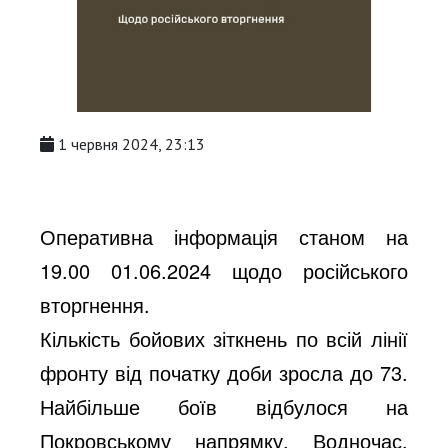
1 червня 2024, 23:13
Оперативна інформація станом на
19.00 01.06.2024 щодо російського
вторгнення.
Кількість бойових зіткнень по всій лінії
фронту від початку доби зросла до 73.
Найбільше боїв відбулося на
Покровському напрямку. Водночас,