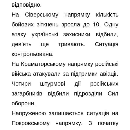
відповідно.
На Сіверському напрямку кількість
бойових зіткнень зросла до 10. Одну
атаку українські захисники відбили,
дев’ять ще тривають. Ситуація
контрольована.
На Краматорському напрямку російські
війська атакували за підтримки авіації.
Чотири штурмові дії російських
загарбників відбили підрозділи Сил
оборони.
Напруженою залишається ситуація на
Покровському напрямку. З початку