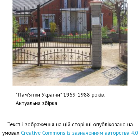
"Пам'ятки України" 1969-1988 років.
Актуальна збірка
Текст і зображення на цій сторінці опубліковано на
умовах
Creative Commons із зазначенням авторства 4.0