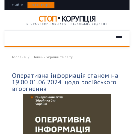
УВІЙТИ
РЕЄСТРАЦІЯ
СТОП
КОРУПЦІЯ
STOPCORRUPTION.INFO · НЕЗАЛЕЖНЕ ВИДАННЯ
Головна
Новини України та світу
Оперативна інформація станом на
19.00 01.06.2024 щодо російського
вторгнення