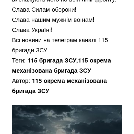
Слава Силам оборони!
Слава нашим мужнім воїнам!
Слава Україні!
Всі новини на телеграм каналі 115
бригади ЗСУ
Теги:
115 бригада ЗСУ,115 окрема
механізована бригада ЗСУ
Автор:
115 окрема механізована
бригада ЗСУ