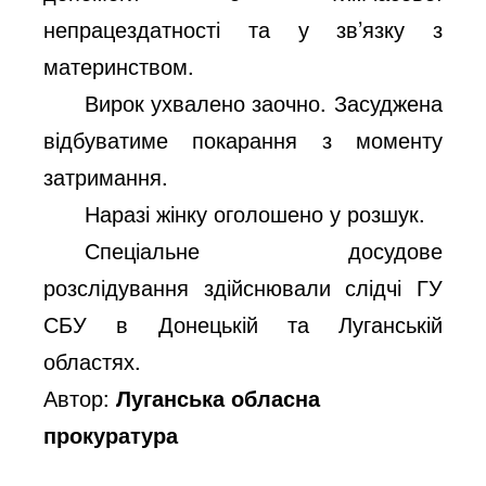
непрацездатності та у зв’язку з
материнством.
Вирок ухвалено заочно. Засуджена
відбуватиме покарання з моменту
затримання.
Наразі жінку оголошено у розшук.
Спеціальне досудове
розслідування здійснювали слідчі ГУ
СБУ в Донецькій та Луганській
областях.
Автор:
Луганська обласна
прокуратура