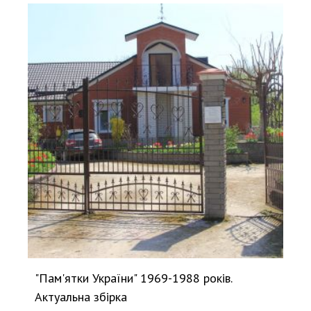
"Пам'ятки України" 1969-1988 років.
Актуальна збірка