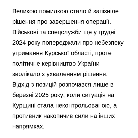
Великою помилкою стало й запізніле
рішення про завершення операції.
Військові та спецслужби ще у грудні
2024 року попереджали про небезпеку
утримання Курської області, проте
політичне керівництво України
зволікало з ухваленням рішення.
Відхід з позицій розпочався лише в
березні 2025 року, коли ситуація на
Курщині стала неконтрольованою, а
противник накопичив сили на інших
напрямках.