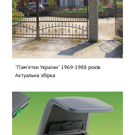
"Пам'ятки України" 1969-1988 років.
Актуальна збірка