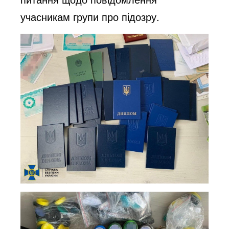
учасникам групи про підозру.