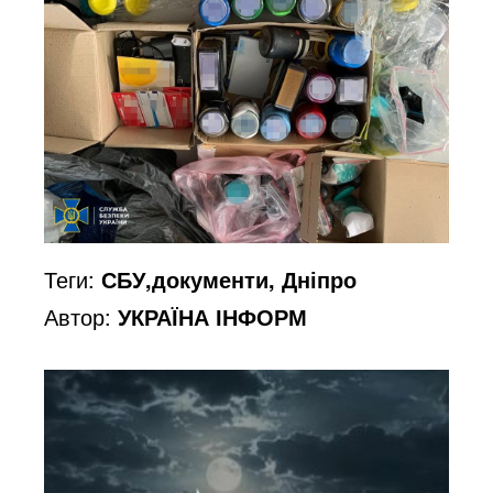
Теги:
СБУ,документи, Дніпро
Автор:
УКРАЇНА ІНФОРМ