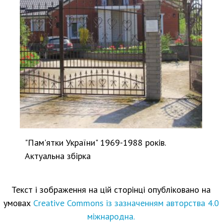
"Пам'ятки України" 1969-1988 років.
Актуальна збірка
Текст і зображення на цій сторінці опубліковано на
умовах
Creative Commons із зазначенням авторства 4.0
міжнародна.