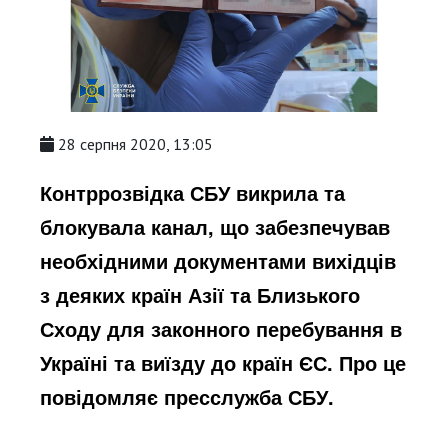
28 серпня 2020, 13:05
Контррозвідка СБУ викрила та
блокувала канал, що забезпечував
необхідними документами вихідців
з деяких країн Азії та Близького
Сходу для законного перебування в
Україні та виїзду до країн ЄС. Про це
повідомляє пресслужба СБУ.