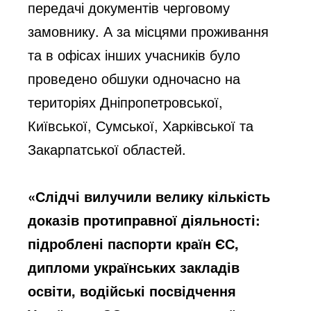
передачі документів черговому
замовнику. А за місцями проживання
та в офісах інших учасників було
проведено обшуки одночасно на
територіях Дніпропетровської,
Київської, Сумської, Харківської та
Закарпатської областей.
«Слідчі вилучили велику кількість
доказів протиправної діяльності:
підроблені паспорти країн ЄС,
дипломи українських закладів
освіти, водійські посвідчення