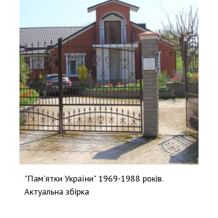
"Пам'ятки України" 1969-1988 років.
Актуальна збірка