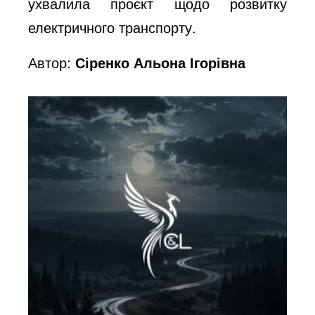
ухвалила проєкт щодо розвитку
електричного транспорту.
Автор:
Сіренко Альона Ігорівна