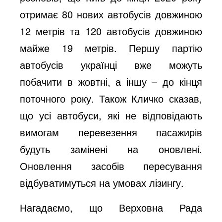
отримає 80 нових автобусів довжиною
12 метрів та 120 автобусів довжиною
майже 19 метрів. Першу партію
автобусів українці вже можуть
побачити в жовтні, а іншу – до кінця
поточного року. Також Кличко сказав,
що усі автобуси, які не відповідають
вимогам перевезення пасажирів
будуть замінені на оновлені.
Оновлення засобів пересування
відбуватимуться на умовах лізингу.
Нагадаємо, що Верховна Рада