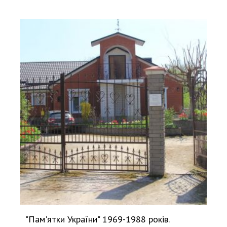
"Пам'ятки України" 1969-1988 років.