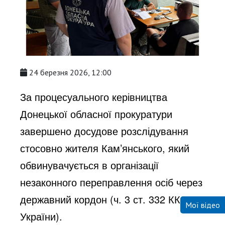
24 березня 2026, 12:00
За процесуального керівництва
Донецької обласної прокуратури
завершено досудове розслідування
стосовно жителя Кам’янського, який
обвинувачується в організації
незаконного переправлення осіб через
державний кордон (ч. 3 ст. 332 КК
Мої відео
України).