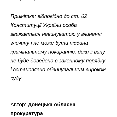
Примітка: відповідно до ст. 62
Конституції України особа
вважається невинуватою у вчиненні
злочину і не може бути піддана
кримінальному покаранню, доки її вину
не буде доведено в законному порядку
і встановлено обвинувальним вироком
суду.
Автор:
Донецька обласна
прокуратура