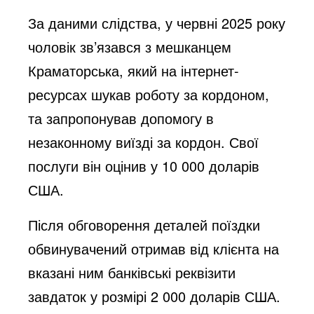
За даними слідства, у червні 2025 року
чоловік зв’язався з мешканцем
Краматорська, який на інтернет-
ресурсах шукав роботу за кордоном,
та запропонував допомогу в
незаконному виїзді за кордон. Свої
послуги він оцінив у 10 000 доларів
США.
Після обговорення деталей поїздки
обвинувачений отримав від клієнта на
вказані ним банківські реквізити
завдаток у розмірі 2 000 доларів США.