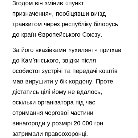
Згодом він змінив «пункт
призначення», пообіцявши виїзд
транзитом через республіку білорусь
до країн Європейського Союзу.
За його вказівками «ухилянт» приїхав
до Кам’янського, звідки після
особистої зустрічі та передачі коштів
мав вирушити у бік кордону. Проте
дістатись цілі йому не вдалось,
оскільки організатора під час
отримання чергової частини
винагороди у розмірі 20 000 грн
затримали правоохоронці.