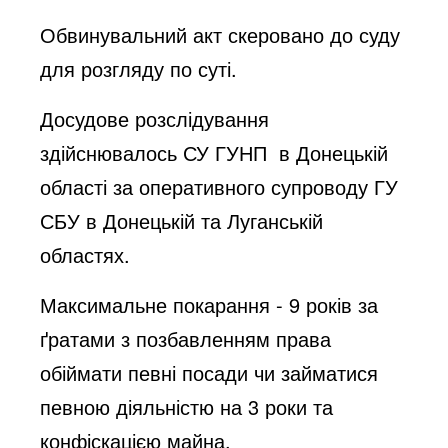
Обвинувальний акт скеровано до суду
для розгляду по суті.
Досудове розслідування
здійснювалось СУ ГУНП в Донецькій
області за оперативного супроводу ГУ
СБУ в Донецькій та Луганській
областях.
Максимальне покарання - 9 років за
ґратами з позбавленням права
обіймати певні посади чи займатися
певною діяльністю на 3 роки та
конфіскацією майна.