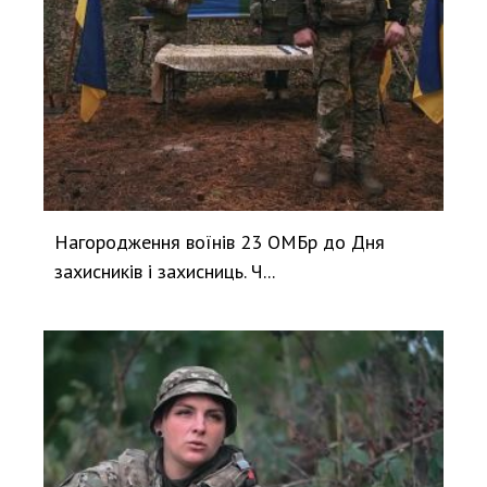
Нагородження воїнів 23 ОМБр до Дня
захисників і захисниць. Ч...