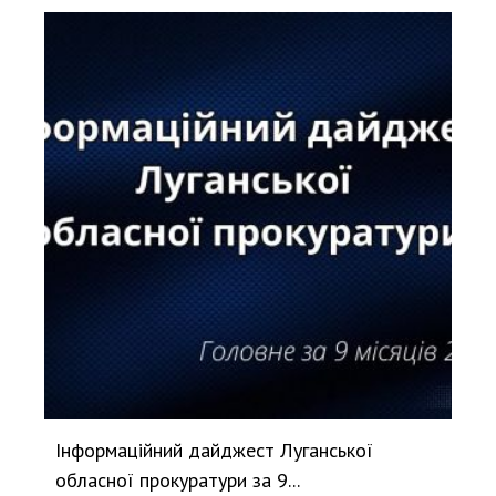
Інформаційний дайджест Луганської
обласної прокуратури за 9...