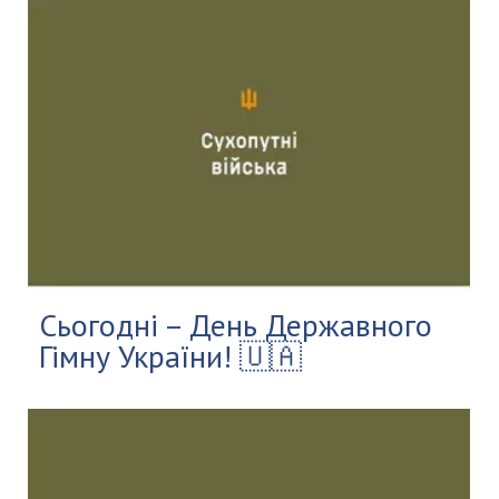
Сьогодні – День Державного
Гімну України! 🇺🇦