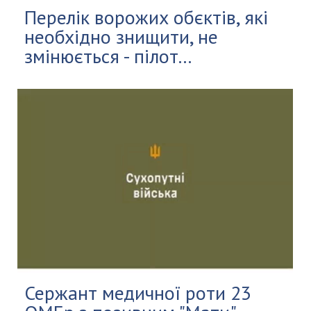
Перелік ворожих обєктів, які
необхідно знищити, не
змінюється - пілот...
Сержант медичної роти 23