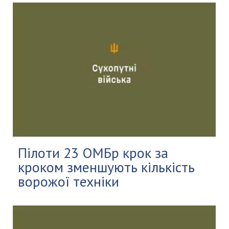
Пілоти 23 ОМБр крок за
кроком зменшують кількість
ворожої техніки