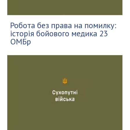
Робота без права на помилку:
історія бойового медика 23
ОМБр