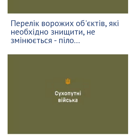
Перелік ворожих об'єктів, які
необхідно знищити, не
змінюється - піло...