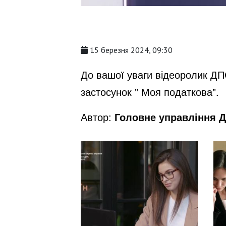
15 березня 2024, 09:30
До вашої уваги відеоролик ДП
застосунок " Моя податкова".
Автор:
Головне управління Д