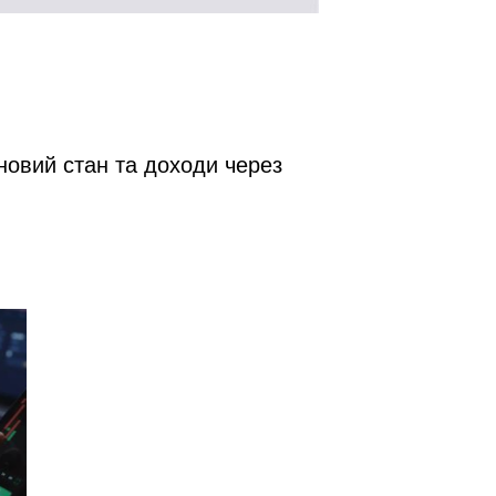
новий стан та доходи через