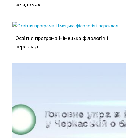
не вдома»
Освітня програма Німецька філологія і
переклад