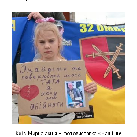
Київ. Мирна акція – фотовиставка «Наші ще