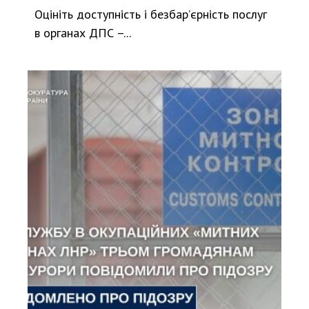
Оцініть доступність і безбар’єрність послуг
в органах ДПС –...