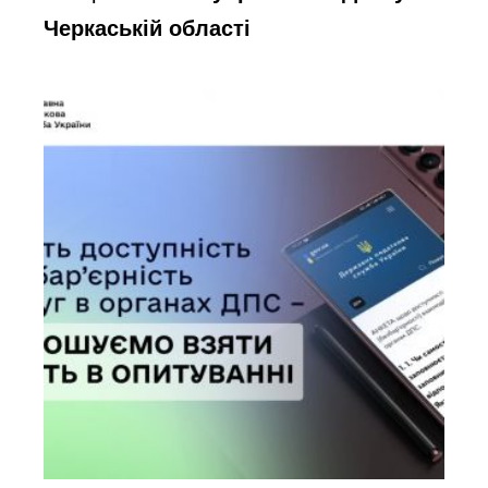
Черкаській області