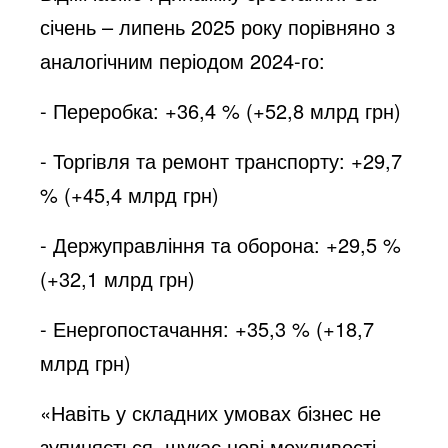
січень – липень 2025 року порівняно з
аналогічним періодом 2024-го:
- Переробка: +36,4 % (+52,8 млрд грн)
- Торгівля та ремонт транспорту: +29,7
% (+45,4 млрд грн)
- Держуправління та оборона: +29,5 %
(+32,1 млрд грн)
- Енергопостачання: +35,3 % (+18,7
млрд грн)
«Навіть у складних умовах бізнес не
зупиняється, шукає нові можливості