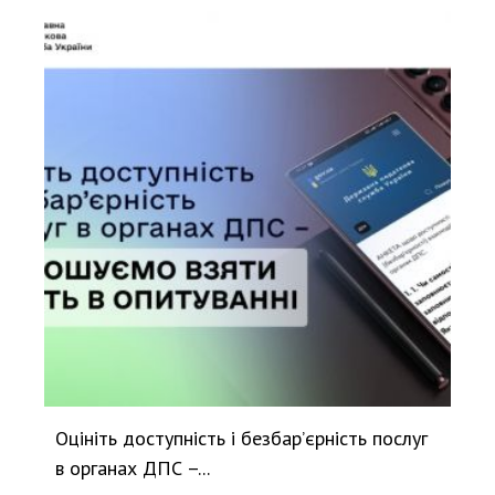
Оцініть доступність і безбар’єрність послуг
в органах ДПС –...