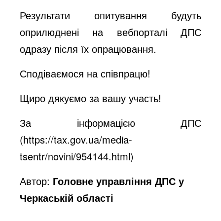
Результати опитування будуть
оприлюднені на вебпорталі ДПС
одразу після їх опрацювання.
Сподіваємося на співпрацю!
Щиро дякуємо за вашу участь!
За інформацією ДПС
(
https://tax.gov.ua/media-
tsentr/novini/954144.html
)
Автор:
Головне управління ДПС у
Черкаській області