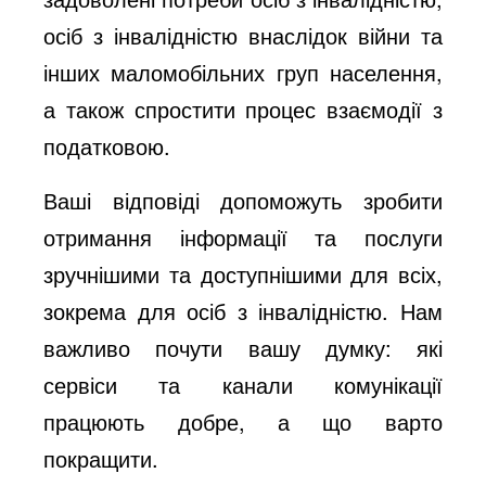
осіб з інвалідністю внаслідок війни та
інших маломобільних груп населення,
а також спростити процес взаємодії з
податковою.
Ваші відповіді допоможуть зробити
отримання інформації та послуги
зручнішими та доступнішими для всіх,
зокрема для осіб з інвалідністю. Нам
важливо почути вашу думку: які
сервіси та канали комунікації
працюють добре, а що варто
покращити.