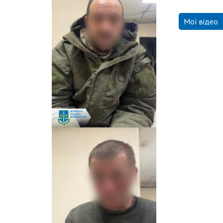
Мої відео