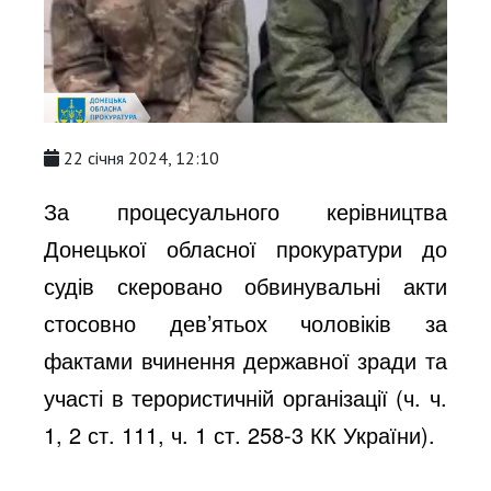
22 січня 2024, 12:10
За процесуального керівництва
Донецької обласної прокуратури до
судів скеровано обвинувальні акти
стосовно дев’ятьох чоловіків за
фактами вчинення державної зради та
участі в терористичній організації (ч. ч.
1, 2 ст. 111, ч. 1 ст. 258-3 КК України).