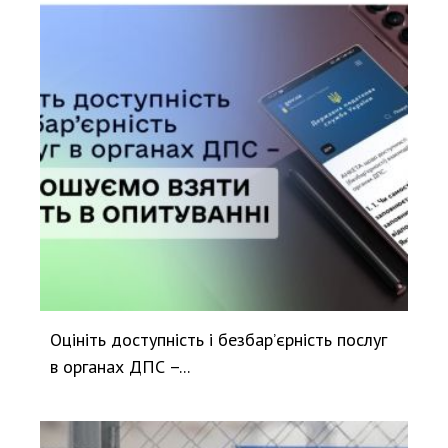
Оцініть доступність і безбар’єрність послуг
в органах ДПС –...