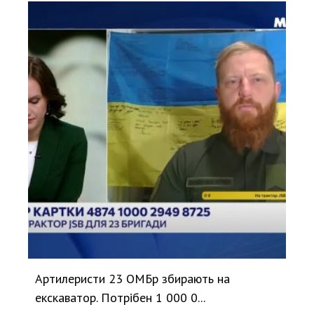
Артилеристи 23 ОМБр збирають на
екскаватор. Потрібен 1 000 0...