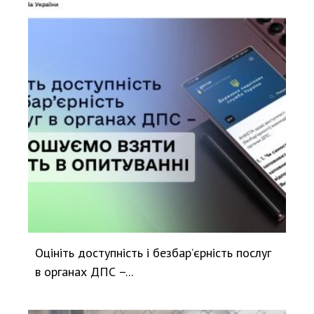
Оцініть доступність і безбар’єрність послуг
в органах ДПС –...