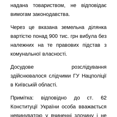
надана товариством, не відповідає
вимогам законодавства.
Через це вказана земельна ділянка
вартістю понад 900 тис. грн вибула без
належних на те правових підстав з
комунальної власності.
Досудове розслідування
здійснювалося слідчими ГУ Нацполіції
в Київській області.
Примітка: відповідно до ст. 62
Конституції України особа вважається
невинуватою у вчиненні злочину і не