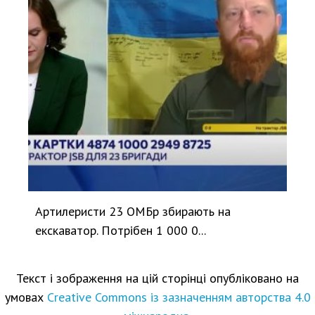
Артилеристи 23 ОМБр збирають на
екскаватор. Потрібен 1 000 0...
Текст і зображення на цій сторінці опубліковано на
умовах
Creative Commons із зазначенням авторства 4.0