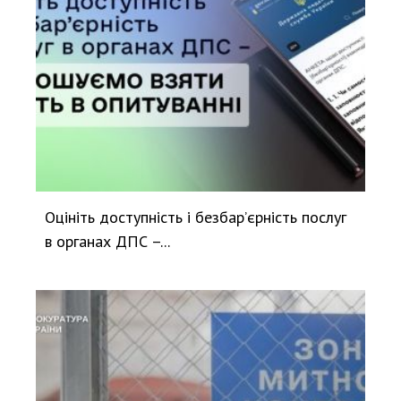
Оцініть доступність і безбар’єрність послуг
в органах ДПС –...