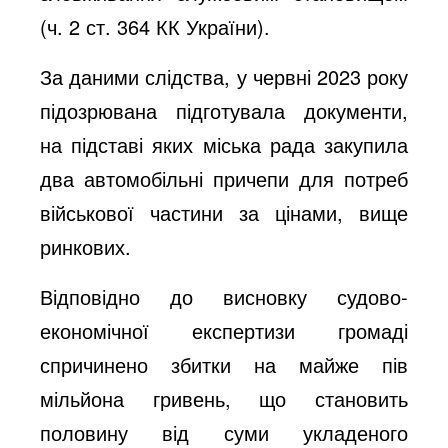
(ч. 2 ст. 364 КК України).
За даними слідства, у червні 2023 року
підозрювана підготувала документи,
на підставі яких міська рада закупила
два автомобільні причепи для потреб
військової частини за цінами, вище
ринкових.
Відповідно до висновку судово-
економічної експертизи громаді
спричинено збитки на майже пів
мільйона гривень, що становить
половину від суми укладеного