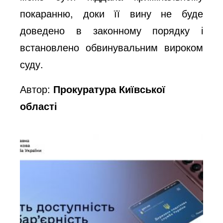
покаранню, доки її вину не буде
доведено в законному порядку і
встановлено обвинувальним вироком
суду.
Автор:
Прокуратура Київської
області