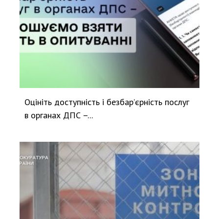
Оцініть доступність і безбар’єрність послуг
в органах ДПС –...