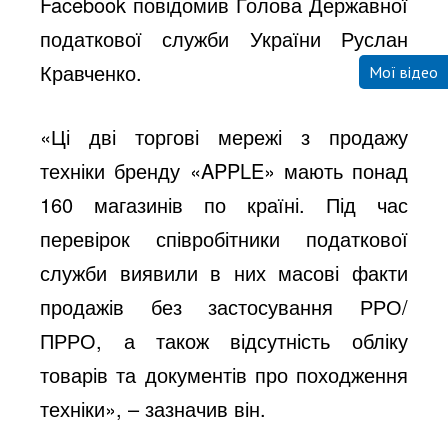
Facebook
повідомив Голова Державної
податкової служби України Руслан
Кравченко.
Мої відео
«Ці дві торгові мережі з продажу
техніки бренду «APPLE» мають понад
160 магазинів по країні. Під час
перевірок співробітники податкової
служби виявили в них масові факти
продажів без застосування РРО/
ПРРО, а також відсутність обліку
товарів та документів про походження
техніки», – зазначив він.