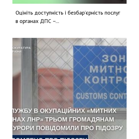
Оцініть доступність і безбар’єрність послуг
в органах ДПС –...