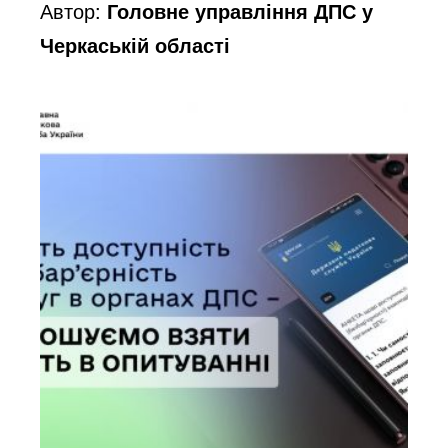
Автор:
Головне управління ДПС у
Черкаській області