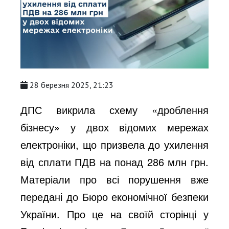
28 березня 2025, 21:23
ДПС викрила схему «дроблення
бізнесу» у двох відомих мережах
електроніки, що призвела до ухилення
від сплати ПДВ на понад 286 млн грн.
Матеріали про всі порушення вже
передані до Бюро економічної безпеки
України. Про це на своїй
сторінці у