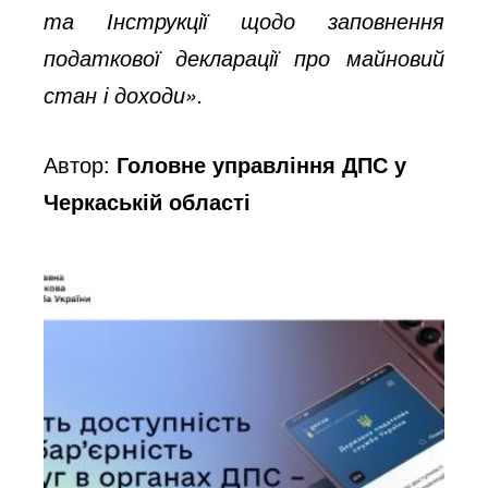
та Інструкції щодо заповнення
податкової декларації про майновий
стан і доходи».
Автор:
Головне управління ДПС у
Черкаській області