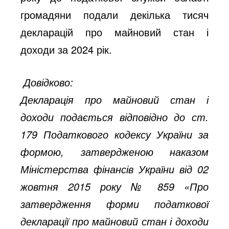
громадяни подали декілька тисяч
декларацій про майновий стан і
доходи за 2024 рік.
Довідково:
Декларація про майновий стан і
доходи подається відповідно до ст.
179 Податкового кодексу України за
формою, затвердженою наказом
Міністерства фінансів України від 02
жовтня 2015 року № 859 «Про
затвердження форми податкової
декларації про майновий стан і доходи