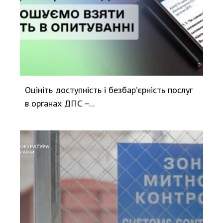
Оцініть доступність і безбар’єрність послуг
в органах ДПС –...