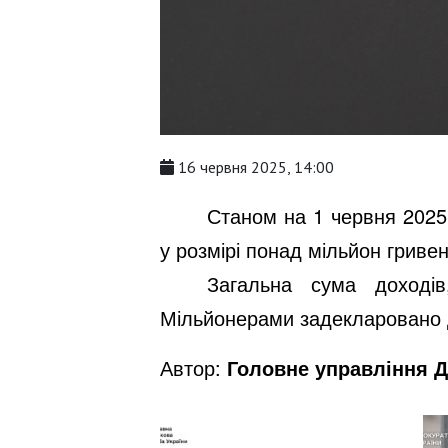
16 червня 2025, 14:00
Станом на 1 червня 2025
у розмірі понад мільйон гривен
Загальна сума доході
Мільйонерами задекларовано д
Автор:
Головне управління Д