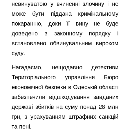
невинуватою у вчиненні злочину і не
може бути піддана кримінальному
покаранню, доки її вину не буде
доведено в законному порядку і
встановлено обвинувальним вироком
суду.
Нагадаємо, нещодавно детективи
Територіального управління Бюро
економічної безпеки в Одеській області
забезпечили відшкодування завданих
державі збитків на суму понад 28 млн
грн, з урахуванням штрафних санкцій
та пені.