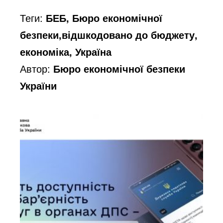
Теги:
БЕБ, Бюро економічної
безпеки,відшкодовано до бюджету,
економіка, Україна
Автор:
Бюро економічної безпеки
України