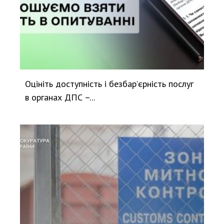
Оцініть доступність і безбар’єрність послуг
в органах ДПС –...