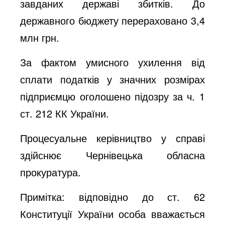
завданих державі збитків. До
державного бюджету перераховано 3,4
млн грн.
За фактом умисного ухилення від
сплати податків у значних розмірах
підприємцю оголошено підозру за ч. 1
ст. 212 КК України.
Процесуальне керівництво у справі
здійснює Чернівецька обласна
прокуратура.
Примітка: відповідно до ст. 62
Конституції України особа вважається