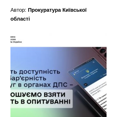
Автор:
Прокуратура Київської
області