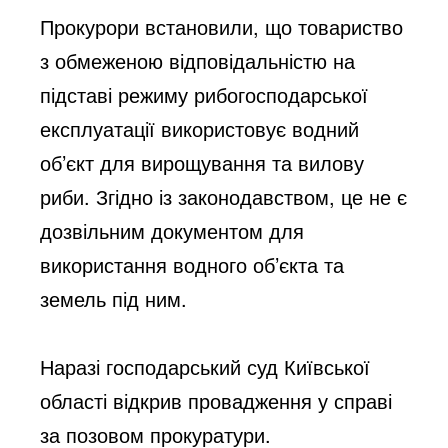
Прокурори встановили, що товариство
з обмеженою відповідальністю на
підставі режиму рибогосподарської
експлуатації використовує водний
об’єкт для вирощування та вилову
риби. Згідно із законодавством, це не є
дозвільним документом для
використання водного об’єкта та
земель під ним.
Наразі господарський суд Київської
області відкрив провадження у справі
за позовом прокуратури.