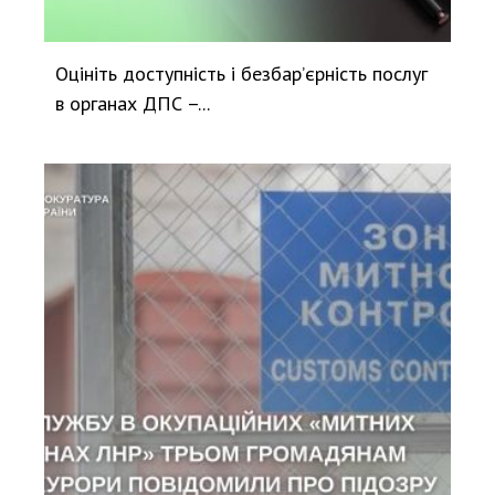
Оцініть доступність і безбар’єрність послуг
в органах ДПС –...