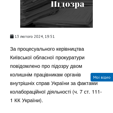
13 лютого 2024, 19:51
За процесуального керівництва
Київської обласної прокуратури
повідомлено про підозру двом
колишнім працівникам органів
Мої відео
внутрішніх справ України за фактами
колабораційної діяльності (ч. 7 ст. 111-
1 КК України).