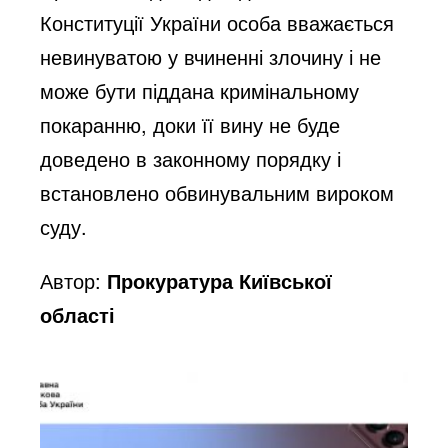
Конституції України особа вважається
невинуватою у вчиненні злочину і не
може бути піддана кримінальному
покаранню, доки її вину не буде
доведено в законному порядку і
встановлено обвинувальним вироком
суду.
Автор:
Прокуратура Київської
області