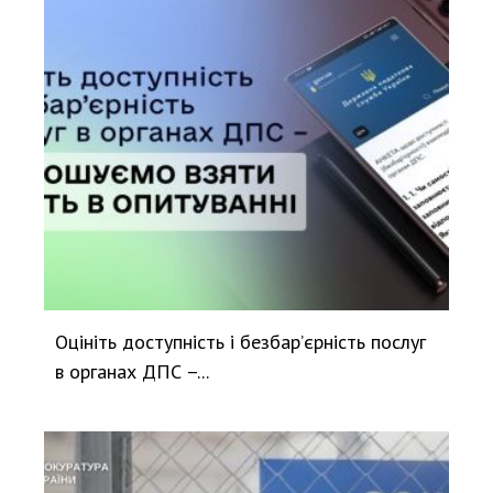
Оцініть доступність і безбар’єрність послуг
в органах ДПС –...