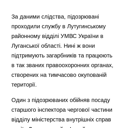
За даними слідства, підозрювані
проходили службу в Лутугинському
районному відділі УМВС України в
Луганської області. Нині ж вони
підтримують загарбників та працюють
в так званих правоохоронних органах,
створених на тимчасово окупованій
території.
Один з підозрюваних обійняв посаду
старшого інспектора чергової частини
відділу міністерства внутрішніх справ