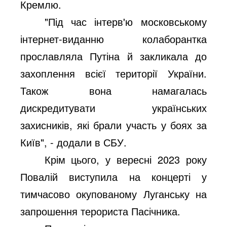
Кремлю.
"Під час інтерв'ю московському
інтернет-виданню колаборантка
прославляла Путіна й закликала до
захоплення всієї території України.
Також вона намагалась
дискредитувати українських
захисників, які брали участь у боях за
Київ", - додали в СБУ.
Крім цього, у вересні 2023 року
Повалій виступила на концерті у
тимчасово окупованому Луганську на
запрошення терориста Пасічника.