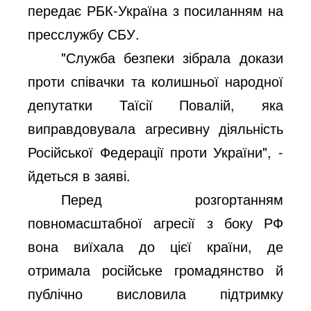
передає РБК-Україна з посиланням на
пресслужбу СБУ.
"Служба безпеки зібрала докази
проти співачки та колишньої народної
депутатки Таїсії Повалій, яка
виправдовувала агресивну діяльність
Російської Федерації проти України", -
йдеться в заяві.
Перед розгортанням
повномасштабної агресії з боку РФ
вона виїхала до цієї країни, де
отримала російське громадянство й
публічно висловила підтримку