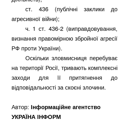
ст. 436 (публічні заклики до
агресивної війни);
ч. 1 ст. 436-2 (виправдовування,
визнання правомірною збройної агресії
РФ проти України).
Оскільки зловмисниця перебуває
на території Росії, тривають комплексні
заходи для її притягнення до
відповідальності за скоєні злочини.
Автор:
Інформаційне агентство
УКРАЇНА ІНФОРМ