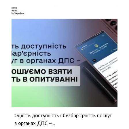
Оцініть доступність і безбар’єрність послуг
в органах ДПС –...