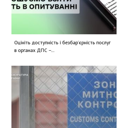
Оцініть доступність і безбар’єрність послуг
в органах ДПС –...