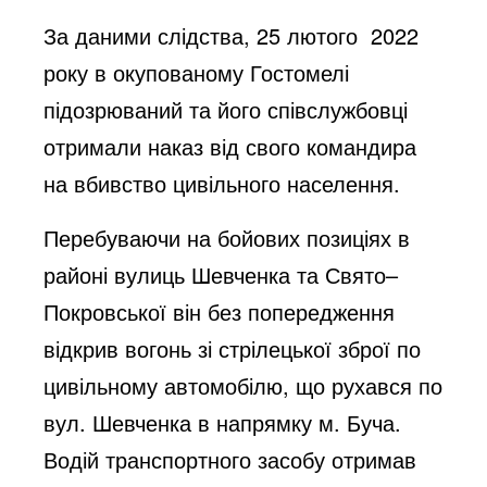
За даними слідства, 25 лютого 2022
року в окупованому Гостомелі
підозрюваний та його співслужбовці
отримали наказ від свого командира
на вбивство цивільного населення.
Перебуваючи на бойових позиціях в
районі вулиць Шевченка та Свято–
Покровської він без попередження
відкрив вогонь зі стрілецької зброї по
цивільному автомобілю, що рухався по
вул. Шевченка в напрямку м. Буча.
Водій транспортного засобу отримав