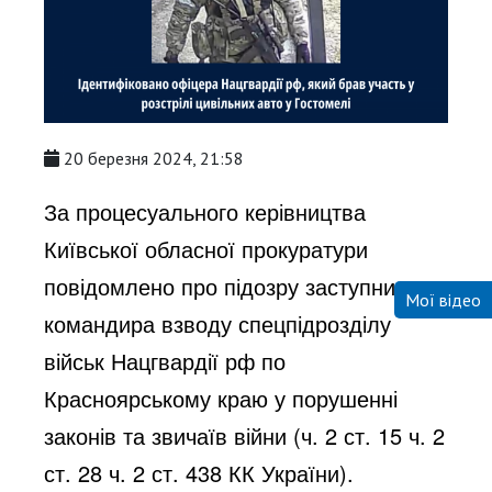
20 березня 2024, 21:58
За процесуального керівництва
Київської обласної прокуратури
повідомлено про підозру заступнику
Мої відео
командира взводу спецпідрозділу
військ Нацгвардії рф по
Красноярському краю у порушенні
законів та звичаїв війни (ч. 2 ст. 15 ч. 2
ст. 28 ч. 2 ст. 438 КК України).