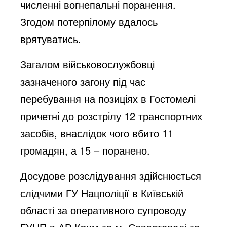
численні вогнепальні поранення.
Згодом потерпілому вдалось
врятуватись.
Загалом військовослужбовці
зазначеного загону під час
перебування на позиціях в Гостомелі
причетні до розстрілу 12 транспортних
засобів, внаслідок чого вбито 11
громадян, а 15 – поранено.
Досудове розслідування здійснюється
слідчими ГУ Нацполіції в Київській
області за оперативного супроводу