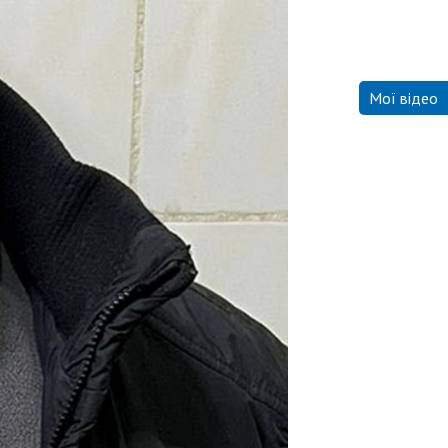
Мої відео