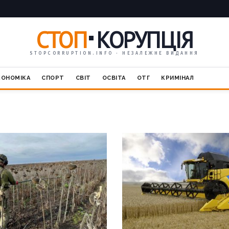
СТОП
КОРУПЦІЯ
STOPCORRUPTION.INFO · НЕЗАЛЕЖНЕ ВИДАННЯ
КОНОМІКА
СПОРТ
СВІТ
ОСВІТА
ОТГ
КРИМІНАЛ